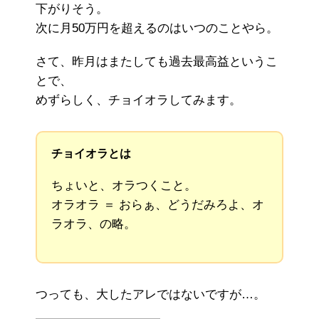
下がりそう。
次に月50万円を超えるのはいつのことやら。
さて、昨月はまたしても過去最高益というこ
とで、
めずらしく、チョイオラしてみます。
チョイオラとは
ちょいと、オラつくこと。
オラオラ ＝ おらぁ、どうだみろよ、オ
ラオラ、の略。
つっても、大したアレではないですが…。