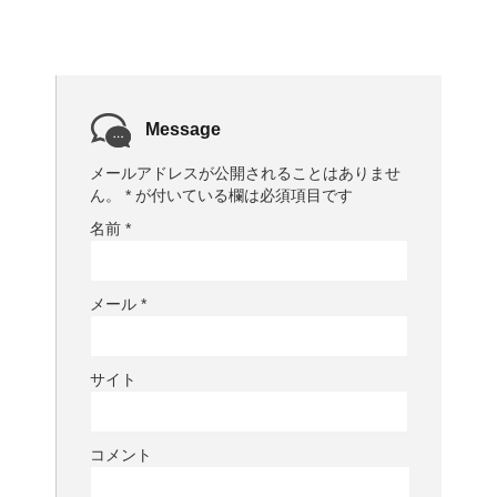
Message
メールアドレスが公開されることはありませ
ん。
*
が付いている欄は必須項目です
名前
*
メール
*
サイト
コメント