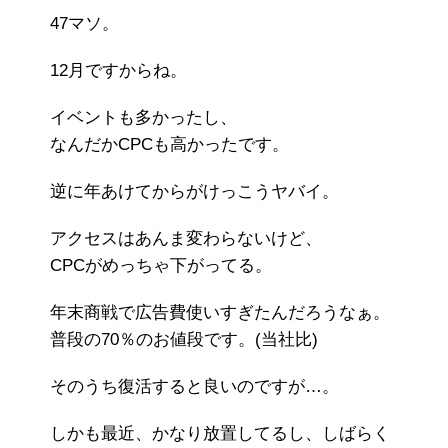
47マソ。
12月ですからね。
イベントも多かったし、
なんだかCPCも高かったです。
逆に年あけてからがけっこうヤバイ。
アクセスはあんま変わらないけど、
CPCがめっちゃ下がってる。
年末商戦で広告費使いすぎたんだろうなぁ。
普段の70％のお値段です。(当社比)
そのうち復活すると良いのですが…。
しかも最近、かなり放置してるし、しばらく