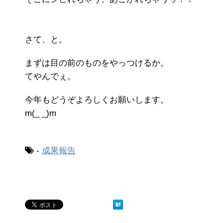
さて、と。
まずは目の前のものをやっつけるか。
てやんでぇ。
今年もどうぞよろしくお願いします。
m(_ _)m
-
成果報告