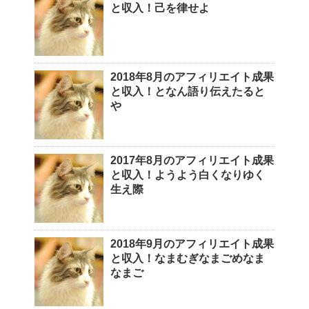
と収入！己を律せよ
2018年8月のアフィリエイト成果
と収入！となん語り伝えたると
や
2017年8月のアフィリエイト成果
と収入！ようよう白くなりゆく
生え際
2018年9月のアフィリエイト成果
と収入！なまむぎなまごめなま
なまご