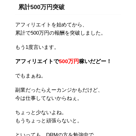
累計500万円突破
アフィリエイトを始めてから、
累計で500万円の報酬を突破しました。
もう1度言います。
アフィリエイトで
500万円
稼いだどー！
でもまぁね。
副業だったらえーカンジかもだけど、
今は仕事してないからねぇ。
ちょっと少ないよね。
もうちょっと頑張らないと。
といっても、DRMの方を勉強中で、