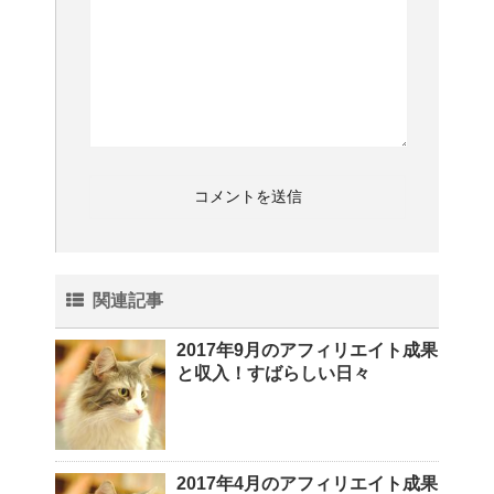
関連記事
2017年9月のアフィリエイト成果
と収入！すばらしい日々
2017年4月のアフィリエイト成果