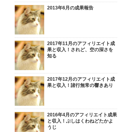
2013年6月の成果報告
2017年11月のアフィリエイト成
果と収入！されど、空の深さを
知る
2017年12月のアフィリエイト成
果と収入！諸行無常の響きあり
2016年4月のアフィリエイト成果
と収入！ぶしはくわねどたかよ
うじ