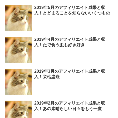
2019年5月のアフィリエイト成果と収
入！とどまることを知らないいくつもの
2019年4月のアフィリエイト成果と収
入！たで食う虫も好き好き
2019年3月のアフィリエイト成果と収
入！栄枯盛衰
2019年2月のアフィリエイト成果と収
入！あの素晴らしい日々をもう一度