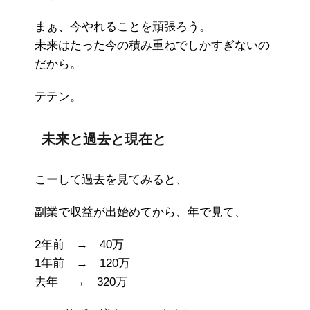
まぁ、今やれることを頑張ろう。
未来はたった今の積み重ねでしかすぎないの
だから。
テテン。
未来と過去と現在と
こーして過去を見てみると、
副業で収益が出始めてから、年で見て、
2年前 → 40万
1年前 → 120万
去年 → 320万