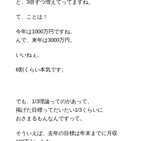
と、3倍ずつ増えてってますね。
て、ことは！
今年は1000万円ですね。
んで、来年は3000万円。
いいねぇ。
6割くらい本気です。
でも、1/3理論ってのがあって、
掲げた目標ってだいたい1/3くらいに
おさまるもんなんですって。
そういえば、去年の目標は年末までに月収