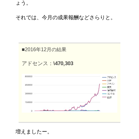
ょう。
それでは、今月の成果報酬などさらりと。
■2016年12月の結果
アドセンス：
\470,303
増えましたー。