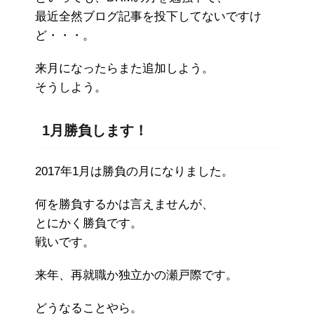
最近全然ブログ記事を投下してないですけ
ど・・・。
来月になったらまた追加しよう。
そうしよう。
1月勝負します！
2017年1月は勝負の月になりました。
何を勝負するかは言えませんが、
とにかく勝負です。
戦いです。
来年、再就職か独立かの瀬戸際です。
どうなることやら。