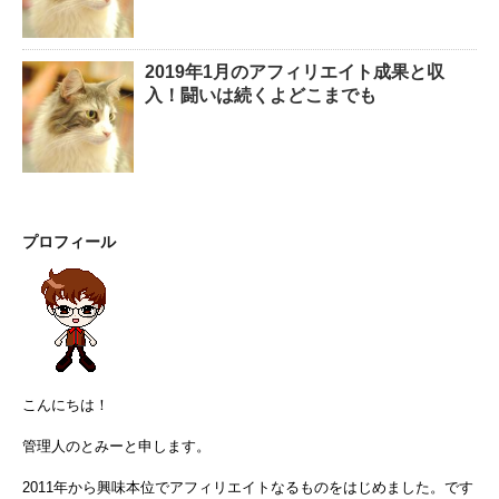
2019年1月のアフィリエイト成果と収
入！闘いは続くよどこまでも
プロフィール
こんにちは！
管理人のとみーと申します。
2011年から興味本位でアフィリエイトなるものをはじめました。です