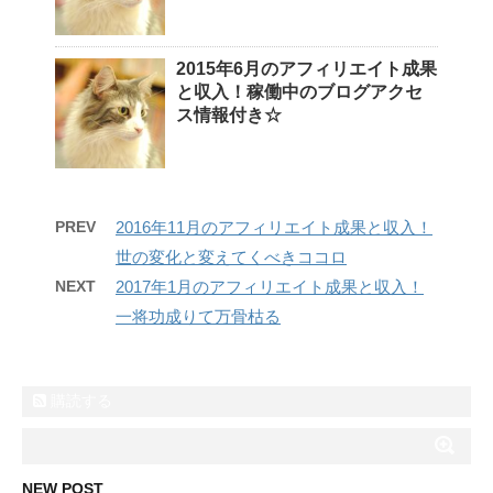
2015年6月のアフィリエイト成果
と収入！稼働中のブログアクセ
ス情報付き☆
PREV
2016年11月のアフィリエイト成果と収入！
世の変化と変えてくべきココロ
NEXT
2017年1月のアフィリエイト成果と収入！
一将功成りて万骨枯る
購読する
NEW POST