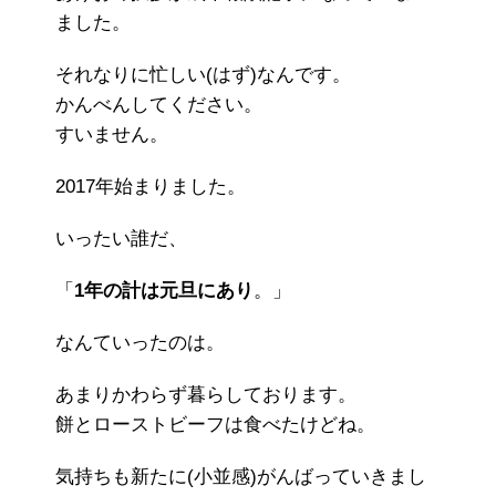
ました。
それなりに忙しい(はず)なんです。
かんべんしてください。
すいません。
2017年始まりました。
いったい誰だ、
「
1年の計は元旦にあり
。」
なんていったのは。
あまりかわらず暮らしております。
餅とローストビーフは食べたけどね。
気持ちも新たに(小並感)がんばっていきまし