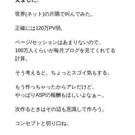
世界(ネット)の片隅で叫んでみた。
正確には120万PV弱。
ページ/セッションはあまりないので、
100万人くらいが毎月ブログを見てくれてる
計算。
そう考えると、ちょっとスゴイ気もする。
もう作っちゃったからアレだけど、
やっぱりASPの報酬もほしいよなぁ～。
次作るときはその辺も意識して作ろう。
コンセプトと切り口ね。